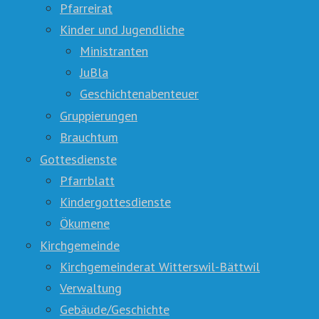
Pfarreirat
Kinder und Jugendliche
Ministranten
JuBla
Geschichtenabenteuer
Gruppierungen
Brauchtum
Gottesdienste
Pfarrblatt
Kindergottesdienste
Ökumene
Kirchgemeinde
Kirchgemeinderat Witterswil-Bättwil
Verwaltung
Gebäude/Geschichte