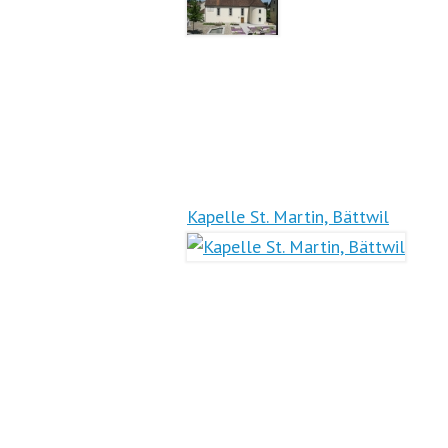
Kapelle St. Martin, Bättwil