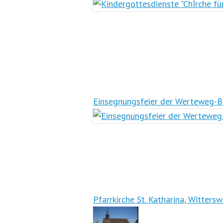
Einsegnungsfeier der Werteweg-B
Pfarrkirche St. Katharina, Wittersw