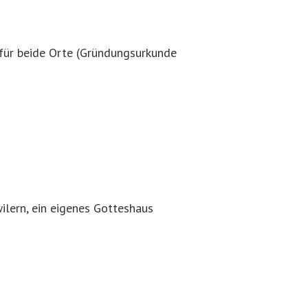
i für beide Orte (Gründungsurkunde
ilern, ein eigenes Gotteshaus