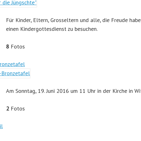
Für Kinder, Eltern, Grosseltern und alle, die Freude ha
einen Kindergottesdienst zu besuchen.
8
Fotos
ronzetafel
Am Sonntag, 19. Juni 2016 um 11 Uhr in der Kirche in Wi
2
Fotos
il