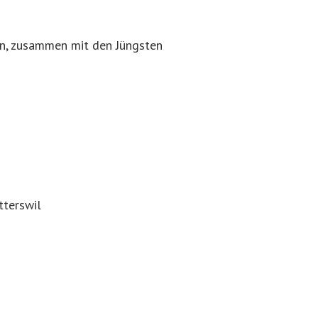
ben, zusammen mit den Jüngsten
tterswil