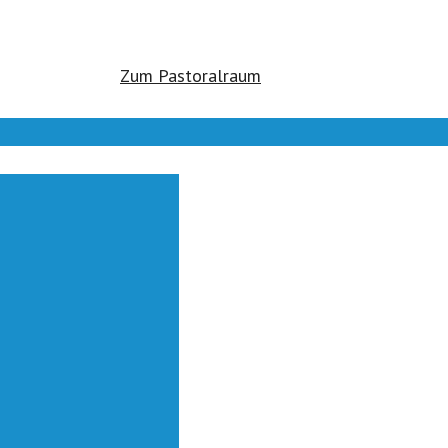
Zum Pastoralraum