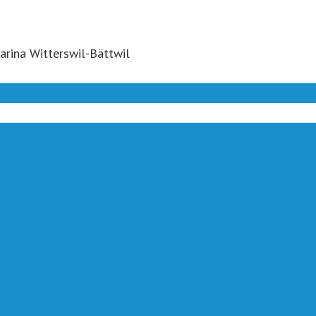
arina Witterswil-Bättwil