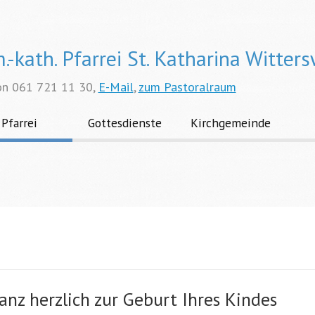
.-kath. Pfarrei St. Katharina Witters
on 061 721 11 30,
E-Mail
,
zum Pastoralraum
Pfarrei
Gottesdienste
Kirchgemeinde
anz herzlich zur Geburt Ihres Kindes