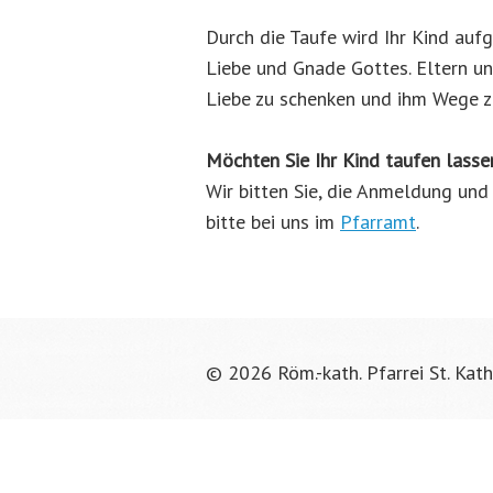
Durch die Taufe wird Ihr Kind auf
Liebe und Gnade Gottes. Eltern un
Liebe zu schenken und ihm Wege zu
Möchten Sie Ihr Kind taufen lasse
Wir bitten Sie, die Anmeldung und
bitte bei uns im
Pfarramt
.
© 2026 Röm.-kath. Pfarrei St. Kath