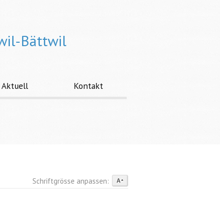
wil-Bättwil
Aktuell
Kontakt
Schriftgrösse anpassen: