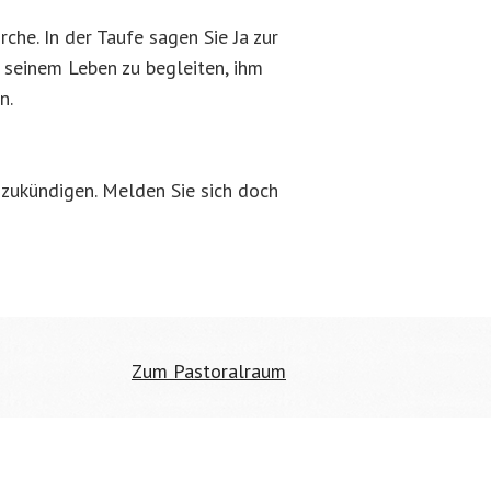
he. In der Taufe sagen Sie Ja zur
 seinem Leben zu begleiten, ihm
n.
nzukündigen. Melden Sie sich doch
Zum Pastoralraum